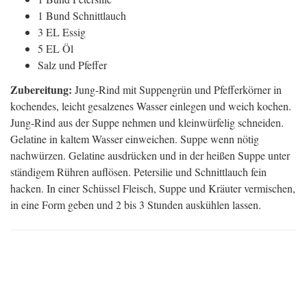
1 Bund Schnittlauch
3 EL Essig
5 EL Öl
Salz und Pfeffer
Zubereitung:
Jung-Rind mit Suppengrün und Pfefferkörner in
kochendes, leicht gesalzenes Wasser einlegen und weich kochen.
Jung-Rind aus der Suppe nehmen und kleinwürfelig schneiden.
Gelatine in kaltem Wasser einweichen. Suppe wenn nötig
nachwürzen. Gelatine ausdrücken und in der heißen Suppe unter
ständigem Rühren auflösen. Petersilie und Schnittlauch fein
hacken. In einer Schüssel Fleisch, Suppe und Kräuter vermischen,
in eine Form geben und 2 bis 3 Stunden auskühlen lassen.