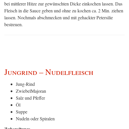
bei mittlerer Hitze zur gewünschten Dicke einkochen lassen. Das
Fleisch in die Sauce geben und ohne zu kochen ca. 2 Min. ziehen
lassen. Nochmals abschmecken und mit gehackter Petersilie
bestreuen.
Jungrind – Nudelfleisch
Jung-Rind
ZwiebelMajoran
Salz und Pfeffer
Öl
Suppe
Nudeln oder Spiralen
Zubereitung: