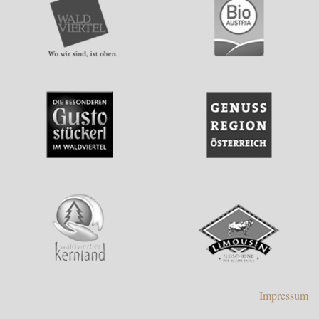
Impressum