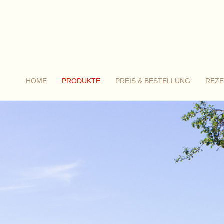
HOME
PRODUKTE
PREIS & BESTELLUNG
REZE