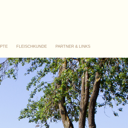
PTE
FLEISCHKUNDE
PARTNER & LINKS