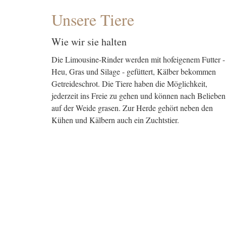
Unsere Tiere
Wie wir sie halten
Die Limousine-Rinder werden mit hofeigenem Futter -
Heu, Gras und Silage - gefüttert, Kälber bekommen
Getreideschrot. Die Tiere haben die Möglichkeit,
jederzeit ins Freie zu gehen und können nach Belieben
auf der Weide grasen. Zur Herde gehört neben den
Kühen und Kälbern auch ein Zuchtstier.