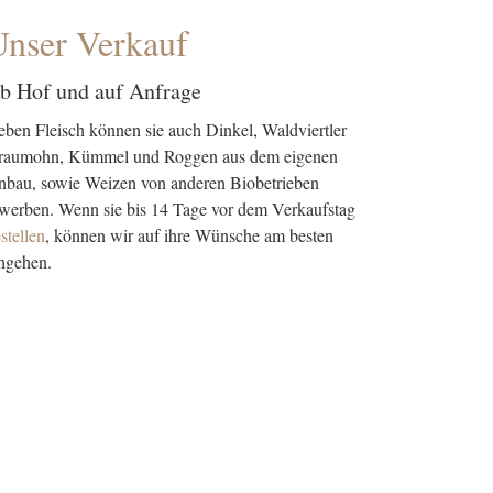
Unser Verkauf
b Hof und auf Anfrage
ben Fleisch können sie auch Dinkel, Waldviertler
raumohn, Kümmel und Roggen aus dem eigenen
bau, sowie Weizen von anderen Biobetrieben
werben. Wenn sie bis 14 Tage vor dem Verkaufstag
stellen
, können wir auf ihre Wünsche am besten
ngehen.